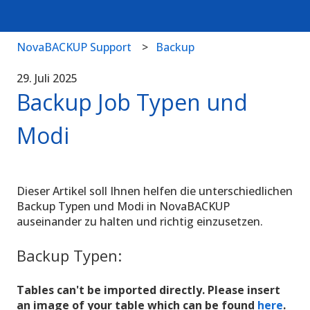
NovaBACKUP Support
Backup
29. Juli 2025
Backup Job Typen und
Modi
Dieser Artikel soll Ihnen helfen die unterschiedlichen
Backup Typen und Modi in NovaBACKUP
auseinander zu halten und richtig einzusetzen.
Backup Typen:
Tables can't be imported directly. Please insert
an image of your table which can be found
here
.