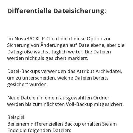
Differentielle Dateisicherung
:
Im NovaBACKUP-Client dient diese Option zur
Sicherung von Änderungen auf Dateiebene, aber die
Dateigröße wächst täglich weiter. Die Dateien
werden nicht als gesichert markiert.
Datei-Backups verwenden das Attribut Archivdatei,
um zu unterscheiden, welche Dateien bereits
gesichert wurden.
Neue Dateien in einem ausgewählten Ordner
werden bis zum nächsten Voll-Backup mitgesichert.
Beispiel:
Bei einem differenziellen Backup erhalten Sie am
Ende die folgenden Dateien: