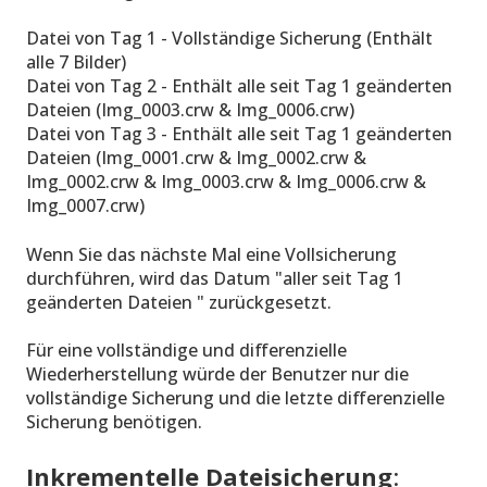
Datei von Tag 1 - Vollständige Sicherung (Enthält
alle 7 Bilder)
Datei von Tag 2 - Enthält alle seit Tag 1 geänderten
Dateien (Img_0003.crw & Img_0006.crw)
Datei von Tag 3 - Enthält alle seit Tag 1 geänderten
Dateien (Img_0001.crw & Img_0002.crw &
Img_0002.crw & Img_0003.crw & Img_0006.crw &
Img_0007.crw)
Wenn Sie das nächste Mal eine Vollsicherung
durchführen, wird das Datum "aller seit Tag 1
geänderten Dateien " zurückgesetzt.
Für eine vollständige und differenzielle
Wiederherstellung würde der Benutzer nur die
vollständige Sicherung und die letzte differenzielle
Sicherung benötigen.
Inkrementelle Dateisicherung
: