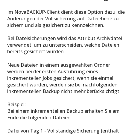
Im NovaBACKUP-Client dient diese Option dazu, die
Änderungen der Vollsicherung auf Dateiebene zu
sichern und als gesichert zu kennzeichnen.
Bei Dateisicherungen wird das Attribut Archivdatei
verwendet, um zu unterscheiden, welche Dateien
bereits gesichert wurden.
Neue Dateien in einem ausgewählten Ordner
werden bei der ersten Ausführung eines
inkrementellen Jobs gesichert; wenn sie einmal
gesichert wurden, werden sie bei nachfolgenden
inkrementellen Backup nicht mehr berücksichtigt.
Beispiel:
Bei einem inkrementellen Backup erhalten Sie am
Ende die folgenden Dateien:
Datei von Tag 1 - Vollständige Sicherung (enthält