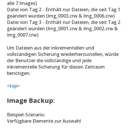
alle 7 Images)
Datei von Tag 2 - Enthält nur Dateien, die seit Tag 1
geändert wurden (Img_0003.crw & Img_0006.crw)
Datei von Tag 3 - Enthält nur Dateien, die seit Tag 2
geändert wurden (Img_0001.crw & Img_0002.crw &
Img_0007.crw)
Um Dateien aus der inkrementellen und
vollständigen Sicherung wiederherzustellen, würde
der Benutzer die vollständige und jede
inkrementelle Sicherung für diesen Zeitraum
benötigen.
<top>
Image Backup
:
Beispiel-Szenario:
Verfügbare Elemente zur Auswahl