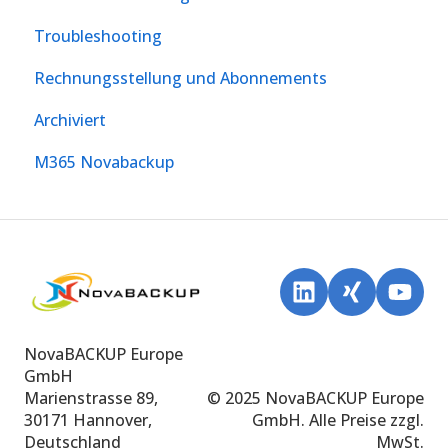
Troubleshooting
Rechnungsstellung und Abonnements
Archiviert
M365 Novabackup
NovaBACKUP Europe
GmbH
Marienstrasse 89,
© 2025 NovaBACKUP Europe
30171 Hannover,
GmbH. Alle Preise zzgl.
Deutschland
MwSt.