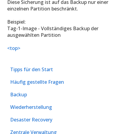
Diese Sicherung ist auf das Backup nur einer
einzelnen Partition beschränkt.
Beispiel:
Tag-1-Image - Vollständiges Backup der
ausgewählten Partition
<top>
Tipps für den Start
Häufig gestellte Fragen
Backup
Wiederherstellung
Desaster Recovery
Zentrale Verwaltung