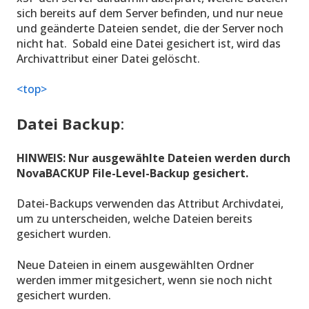
sich bereits auf dem Server befinden, und nur neue
und geänderte Dateien sendet, die der Server noch
nicht hat. Sobald eine Datei gesichert ist, wird das
Archivattribut einer Datei gelöscht.
<top>
Datei Backup
:
HINWEIS: Nur ausgewählte Dateien werden durch
NovaBACKUP File-Level-Backup gesichert.
Datei-Backups verwenden das Attribut Archivdatei,
um zu unterscheiden, welche Dateien bereits
gesichert wurden.
Neue Dateien in einem ausgewählten Ordner
werden immer mitgesichert, wenn sie noch nicht
gesichert wurden.