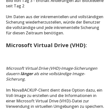
Bild von Tag 3 - Enthält Änderungen auf Blockebene
seit Tag 2
Um Daten aus der inkrementellen und vollständigen
Sicherung wiederherzustellen, würde der Benutzer
die vollständige und jede inkrementelle Sicherung
für diesen Zeitraum benötigen.
Microsoft Virtual Drive (VHD)
:
Microsoft Virtual Drive (VHD)-Image-Sicherungen
dauern
länger
als eine vollständige Image-
Sicherung.
Im NovaBACKUP-Client dient diese Option dazu, ein
Voll-Image zu erstellen und die Informationen in
einer Microsoft Virtual Drive (VHD)-Datei zur
Verwendung in virtuellen Umgebungen zu speichern.