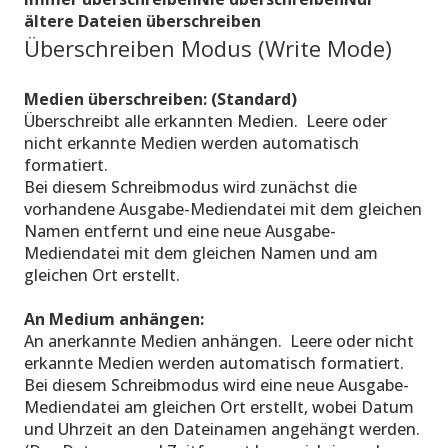
ältere Dateien überschreiben
Überschreiben Modus (Write Mode)
Medien überschreiben: (Standard)
Überschreibt alle erkannten Medien. Leere oder
nicht erkannte Medien werden automatisch
formatiert.
Bei diesem Schreibmodus wird zunächst die
vorhandene Ausgabe-Mediendatei mit dem gleichen
Namen entfernt und eine neue Ausgabe-
Mediendatei mit dem gleichen Namen und am
gleichen Ort erstellt.
An Medium anhängen:
An anerkannte Medien anhängen. Leere oder nicht
erkannte Medien werden automatisch formatiert.
Bei diesem Schreibmodus wird eine neue Ausgabe-
Mediendatei am gleichen Ort erstellt, wobei Datum
und Uhrzeit an den Dateinamen angehängt werden.