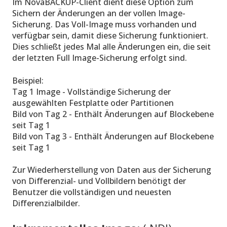
Im NovaBACKUP-Client dient diese Option zum
Sichern der Änderungen an der vollen Image-
Sicherung. Das Voll-Image muss vorhanden und
verfügbar sein, damit diese Sicherung funktioniert.
Dies schließt jedes Mal alle Änderungen ein, die seit
der letzten Full Image-Sicherung erfolgt sind.
Beispiel:
Tag 1 Image - Vollständige Sicherung der
ausgewählten Festplatte oder Partitionen
Bild von Tag 2 - Enthält Änderungen auf Blockebene
seit Tag 1
Bild von Tag 3 - Enthält Änderungen auf Blockebene
seit Tag 1
Zur Wiederherstellung von Daten aus der Sicherung
von Differenzial- und Vollbildern benötigt der
Benutzer die vollständigen und neuesten
Differenzialbilder.