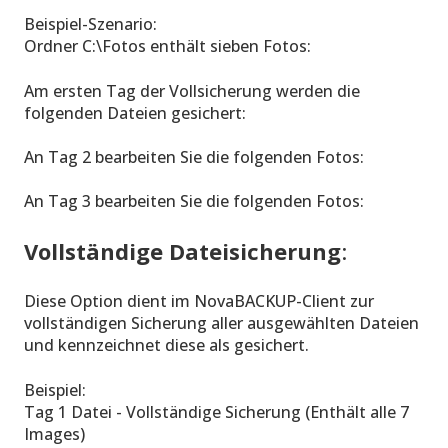
Beispiel-Szenario:
Ordner C:\Fotos enthält sieben Fotos:
Am ersten Tag der Vollsicherung werden die
folgenden Dateien gesichert:
An Tag 2 bearbeiten Sie die folgenden Fotos:
An Tag 3 bearbeiten Sie die folgenden Fotos:
Vollständige Dateisicherung
:
Diese Option dient im NovaBACKUP-Client zur
vollständigen Sicherung aller ausgewählten Dateien
und kennzeichnet diese als gesichert.
Beispiel:
Tag 1 Datei - Vollständige Sicherung (Enthält alle 7
Images)