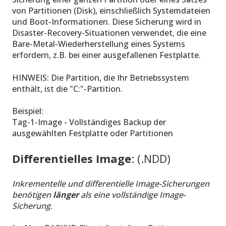
von Partitionen (Disk), einschließlich Systemdateien
und Boot-Informationen. Diese Sicherung wird in
Disaster-Recovery-Situationen verwendet, die eine
Bare-Metal-Wiederherstellung eines Systems
erfordern, z.B. bei einer ausgefallenen Festplatte.
HINWEIS: Die Partition, die Ihr Betriebssystem
enthält, ist die "C:"-Partition.
Beispiel:
Tag-1-Image - Vollständiges Backup der
ausgewählten Festplatte oder Partitionen
Differentielles Image
: (.NDD)
Inkrementelle und differentielle Image-Sicherungen
benötigen
länger
als eine vollständige Image-
Sicherung.