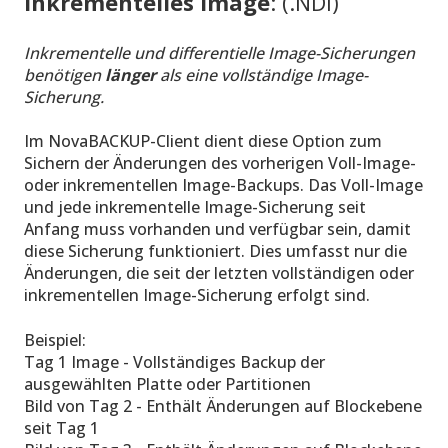
Inkrementelles Image
: (.NDI)
Inkrementelle und differentielle Image-Sicherungen
benötigen
länger
als eine vollständige Image-
Sicherung.
Im NovaBACKUP-Client dient diese Option zum
Sichern der Änderungen des vorherigen Voll-Image-
oder inkrementellen Image-Backups. Das Voll-Image
und jede inkrementelle Image-Sicherung seit
Anfang muss vorhanden und verfügbar sein, damit
diese Sicherung funktioniert. Dies umfasst nur die
Änderungen, die seit der letzten vollständigen oder
inkrementellen Image-Sicherung erfolgt sind.
Beispiel:
Tag 1 Image - Vollständiges Backup der
ausgewählten Platte oder Partitionen
Bild von Tag 2 - Enthält Änderungen auf Blockebene
seit Tag 1