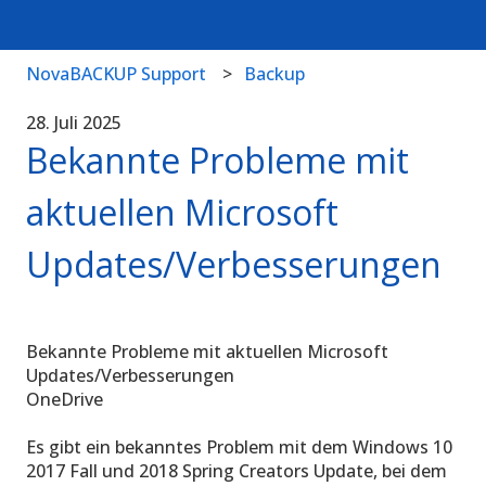
NovaBACKUP Support
Backup
28. Juli 2025
Bekannte Probleme mit
aktuellen Microsoft
Updates/Verbesserungen
Bekannte Probleme mit aktuellen Microsoft
Updates/Verbesserungen
OneDrive
Es gibt ein bekanntes Problem mit dem Windows 10
2017 Fall und 2018 Spring Creators Update, bei dem