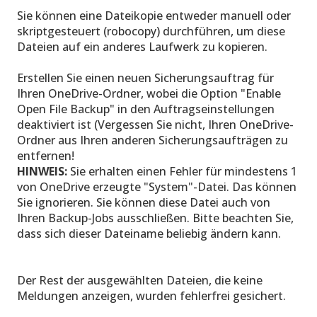
Sie können eine Dateikopie entweder manuell oder
skriptgesteuert (robocopy) durchführen, um diese
Dateien auf ein anderes Laufwerk zu kopieren.
Erstellen Sie einen neuen Sicherungsauftrag für
Ihren OneDrive-Ordner, wobei die Option "Enable
Open File Backup" in den Auftragseinstellungen
deaktiviert ist (Vergessen Sie nicht, Ihren OneDrive-
Ordner aus Ihren anderen Sicherungsaufträgen zu
entfernen!
HINWEIS:
Sie erhalten einen Fehler für mindestens 1
von OneDrive erzeugte "System"-Datei. Das können
Sie ignorieren. Sie können diese Datei auch von
Ihren Backup-Jobs ausschließen. Bitte beachten Sie,
dass sich dieser Dateiname beliebig ändern kann.
Der Rest der ausgewählten Dateien, die keine
Meldungen anzeigen, wurden fehlerfrei gesichert.