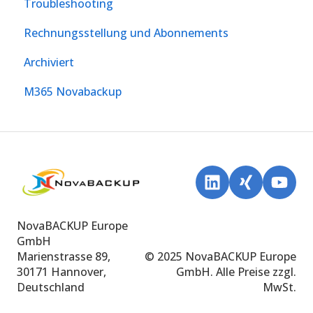
Troubleshooting
Rechnungsstellung und Abonnements
Archiviert
M365 Novabackup
NovaBACKUP Europe
GmbH
Marienstrasse 89,
© 2025 NovaBACKUP Europe
30171 Hannover,
GmbH. Alle Preise zzgl.
Deutschland
MwSt.