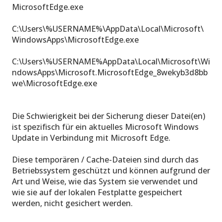
MicrosoftEdge.exe
C:\Users\%USERNAME%\AppData\Local\Microsoft\
WindowsApps\MicrosoftEdge.exe
C:\Users\%USERNAME%AppData\Local\Microsoft\Wi
ndowsApps\Microsoft.MicrosoftEdge_8wekyb3d8bb
we\MicrosoftEdge.exe
Die Schwierigkeit bei der Sicherung dieser Datei(en)
ist spezifisch für ein aktuelles Microsoft Windows
Update in Verbindung mit Microsoft Edge.
Diese temporären / Cache-Dateien sind durch das
Betriebssystem geschützt und können aufgrund der
Art und Weise, wie das System sie verwendet und
wie sie auf der lokalen Festplatte gespeichert
werden, nicht gesichert werden.