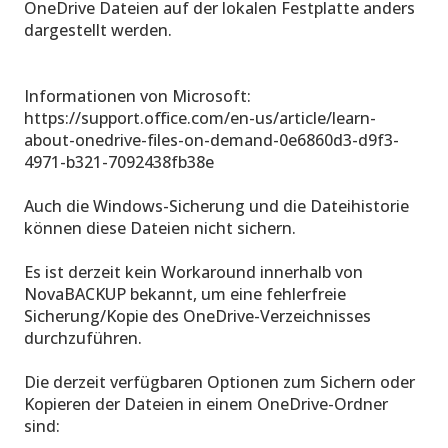
OneDrive Dateien auf der lokalen Festplatte anders
dargestellt werden.
Informationen von Microsoft:
https://support.office.com/en-us/article/learn-
about-onedrive-files-on-demand-0e6860d3-d9f3-
4971-b321-7092438fb38e
Auch die Windows-Sicherung und die Dateihistorie
können diese Dateien nicht sichern.
Es ist derzeit kein Workaround innerhalb von
NovaBACKUP bekannt, um eine fehlerfreie
Sicherung/Kopie des OneDrive-Verzeichnisses
durchzuführen.
Die derzeit verfügbaren Optionen zum Sichern oder
Kopieren der Dateien in einem OneDrive-Ordner
sind: