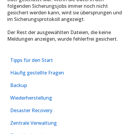
folgenden Sicherungsjobs immer noch nicht
gesichert werden kann, wird sie übersprungen und
im Sicherungsprotokoll angezeigt.
Der Rest der ausgewählten Dateien, die keine
Meldungen anzeigen, wurde fehlerfrei gesichert.
Tipps für den Start
Häufig gestellte Fragen
Backup
Wiederherstellung
Desaster Recovery
Zentrale Verwaltung