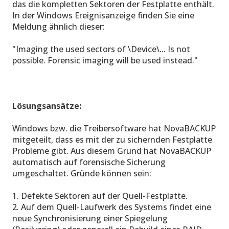
das die kompletten Sektoren der Festplatte enthält.
In der Windows Ereignisanzeige finden Sie eine
Meldung ähnlich dieser:
"Imaging the used sectors of \Device\... Is not
possible. Forensic imaging will be used instead."
Lösungsansätze:
Windows bzw. die Treibersoftware hat NovaBACKUP
mitgeteilt, dass es mit der zu sichernden Festplatte
Probleme gibt. Aus diesem Grund hat NovaBACKUP
automatisch auf forensische Sicherung
umgeschaltet. Gründe können sein:
1. Defekte Sektoren auf der Quell-Festplatte.
2. Auf dem Quell-Laufwerk des Systems findet eine
neue Synchronisierung einer Spiegelung