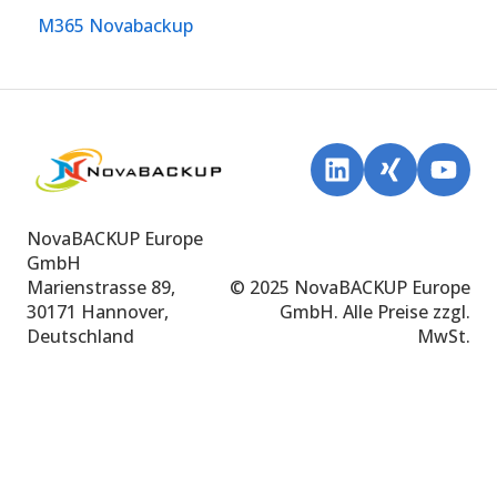
M365 Novabackup
NovaBACKUP Europe
GmbH
Marienstrasse 89,
© 2025 NovaBACKUP Europe
30171 Hannover,
GmbH. Alle Preise zzgl.
Deutschland
MwSt.