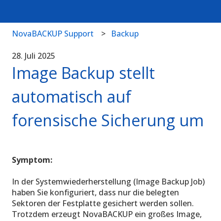
NovaBACKUP Support
Backup
28. Juli 2025
Image Backup stellt
automatisch auf
forensische Sicherung um
Symptom:
In der Systemwiederherstellung (Image Backup Job)
haben Sie konfiguriert, dass nur die belegten
Sektoren der Festplatte gesichert werden sollen.
Trotzdem erzeugt NovaBACKUP ein großes Image,