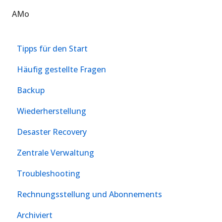
AMo
Tipps für den Start
Häufig gestellte Fragen
Backup
Wiederherstellung
Desaster Recovery
Zentrale Verwaltung
Troubleshooting
Rechnungsstellung und Abonnements
Archiviert