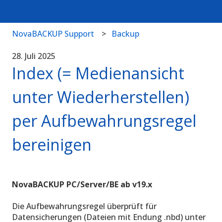
NovaBACKUP Support
Backup
28. Juli 2025
Index (= Medienansicht
unter Wiederherstellen)
per Aufbewahrungsregel
bereinigen
NovaBACKUP PC/Server/BE ab v19.x
Die Aufbewahrungsregel überprüft für
Datensicherungen (Dateien mit Endung .nbd) unter