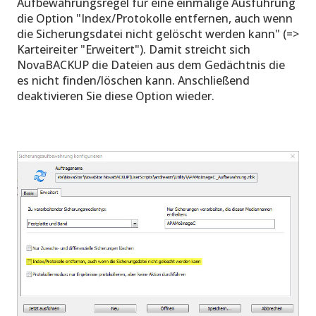
Aufbewahrungsregel für eine einmalige Ausführung
die Option "Index/Protokolle entfernen, auch wenn
die Sicherungsdatei nicht gelöscht werden kann" (=>
Karteireiter "Erweitert"). Damit streicht sich
NovaBACKUP die Dateien aus dem Gedächtnis die
es nicht finden/löschen kann. Anschließend
deaktivieren Sie diese Option wieder.