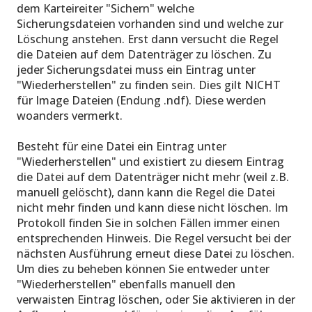
dem Karteireiter "Sichern" welche
Sicherungsdateien vorhanden sind und welche zur
Löschung anstehen. Erst dann versucht die Regel
die Dateien auf dem Datenträger zu löschen. Zu
jeder Sicherungsdatei muss ein Eintrag unter
"Wiederherstellen" zu finden sein. Dies gilt NICHT
für Image Dateien (Endung .ndf). Diese werden
woanders vermerkt.
Besteht für eine Datei ein Eintrag unter
"Wiederherstellen" und existiert zu diesem Eintrag
die Datei auf dem Datenträger nicht mehr (weil z.B.
manuell gelöscht), dann kann die Regel die Datei
nicht mehr finden und kann diese nicht löschen. Im
Protokoll finden Sie in solchen Fällen immer einen
entsprechenden Hinweis. Die Regel versucht bei der
nächsten Ausführung erneut diese Datei zu löschen.
Um dies zu beheben können Sie entweder unter
"Wiederherstellen" ebenfalls manuell den
verwaisten Eintrag löschen, oder Sie aktivieren in der