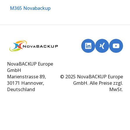
M365 Novabackup
NovaBACKUP Europe
GmbH
Marienstrasse 89,
© 2025 NovaBACKUP Europe
30171 Hannover,
GmbH. Alle Preise zzgl.
Deutschland
MwSt.