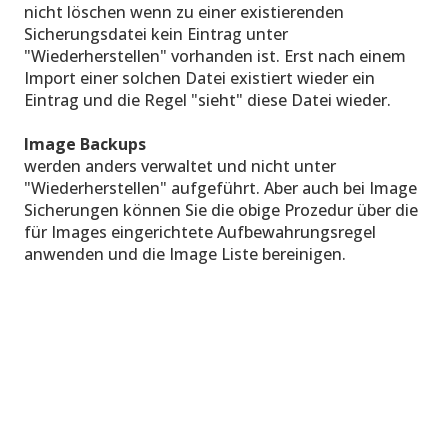
nicht löschen wenn zu einer existierenden
Sicherungsdatei kein Eintrag unter
"Wiederherstellen" vorhanden ist. Erst nach einem
Import einer solchen Datei existiert wieder ein
Eintrag und die Regel "sieht" diese Datei wieder.
Image Backups
werden anders verwaltet und nicht unter
"Wiederherstellen" aufgeführt. Aber auch bei Image
Sicherungen können Sie die obige Prozedur über die
für Images eingerichtete Aufbewahrungsregel
anwenden und die Image Liste bereinigen.