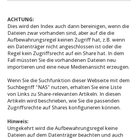
ACHTUNG:
Dies wird den Index auch dann bereinigen, wenn die
Dateien zwar vorhanden sind, aber auf die die
Aufbewahrungsregel keinen Zugriff hat, z.B. wenn
ein Datenträger nicht angeschlossen ist oder die
Regel kein Zugriffsrecht auf ein Share hat. In dem
Fall müssten Sie die vorhandenen Dateien neu
importieren und eine neue Medienansicht erzeugen.
Wenn Sie die Suchfunktion dieser Webseite mit dem
Suchbegriff "NAS" nutzen, erhalten Sie eine Liste
von Links zu Share-relevanten Artikeln. In diesen
Artikeln wird beschrieben, wie Sie die passenden
Zugriffsrechte auf Shares konfigurieren können.
Hinweis:
Umgekehrt wird die Aufbewahrungsregel keine
Dateien auf dem Datenträger beachten und auch