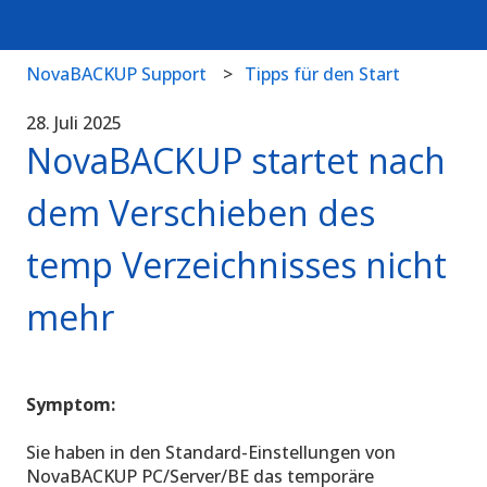
NovaBACKUP Support
Tipps für den Start
28. Juli 2025
NovaBACKUP startet nach
dem Verschieben des
temp Verzeichnisses nicht
mehr
Symptom:
Sie haben in den Standard-Einstellungen von
NovaBACKUP PC/Server/BE das temporäre