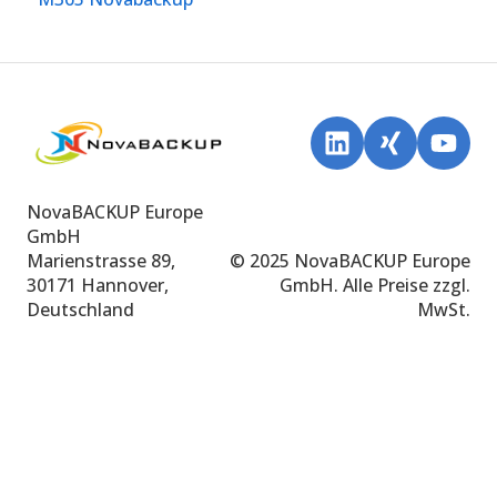
NovaBACKUP Europe
GmbH
Marienstrasse 89,
© 2025 NovaBACKUP Europe
30171 Hannover,
GmbH. Alle Preise zzgl.
Deutschland
MwSt.