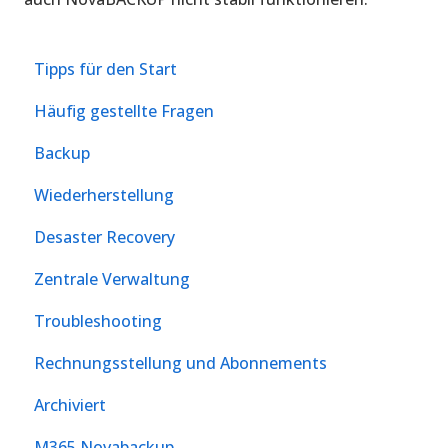
Tipps für den Start
Häufig gestellte Fragen
Backup
Wiederherstellung
Desaster Recovery
Zentrale Verwaltung
Troubleshooting
Rechnungsstellung und Abonnements
Archiviert
M365 Novabackup