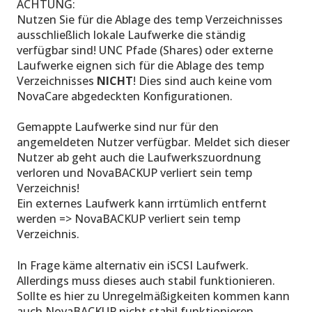
ACHTUNG:
Nutzen Sie für die Ablage des temp Verzeichnisses
ausschließlich lokale Laufwerke die ständig
verfügbar sind! UNC Pfade (Shares) oder externe
Laufwerke eignen sich für die Ablage des temp
Verzeichnisses
NICHT
! Dies sind auch keine vom
NovaCare abgedeckten Konfigurationen.
Gemappte Laufwerke sind nur für den
angemeldeten Nutzer verfügbar. Meldet sich dieser
Nutzer ab geht auch die Laufwerkszuordnung
verloren und NovaBACKUP verliert sein temp
Verzeichnis!
Ein externes Laufwerk kann irrtümlich entfernt
werden => NovaBACKUP verliert sein temp
Verzeichnis.
In Frage käme alternativ ein iSCSI Laufwerk.
Allerdings muss dieses auch stabil funktionieren.
Sollte es hier zu Unregelmäßigkeiten kommen kann
auch NovaBACKUP nicht stabil funktionieren.