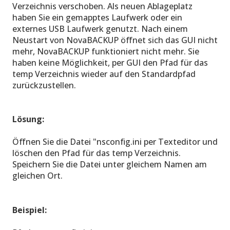
Verzeichnis verschoben. Als neuen Ablageplatz
haben Sie ein gemapptes Laufwerk oder ein
externes USB Laufwerk genutzt. Nach einem
Neustart von NovaBACKUP öffnet sich das GUI nicht
mehr, NovaBACKUP funktioniert nicht mehr. Sie
haben keine Möglichkeit, per GUI den Pfad für das
temp Verzeichnis wieder auf den Standardpfad
zurückzustellen.
Lösung:
Öffnen Sie die Datei "nsconfig.ini per Texteditor und
löschen den Pfad für das temp Verzeichnis.
Speichern Sie die Datei unter gleichem Namen am
gleichen Ort.
Beispiel: