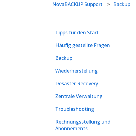
NovaBACKUP Support
Backup
Tipps für den Start
Häufig gestellte Fragen
Backup
Wiederherstellung
Desaster Recovery
Zentrale Verwaltung
Troubleshooting
Rechnungsstellung und
Abonnements