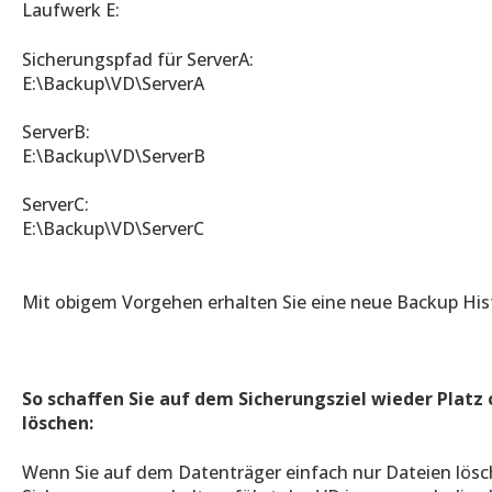
Laufwerk E:
Sicherungspfad für ServerA:
E:\Backup\VD\ServerA
ServerB:
E:\Backup\VD\ServerB
ServerC:
E:\Backup\VD\ServerC
Mit obigem Vorgehen erhalten Sie eine neue Backup Hist
So schaffen Sie auf dem Sicherungsziel wieder Platz
löschen:
Wenn Sie auf dem Datenträger einfach nur Dateien lösc