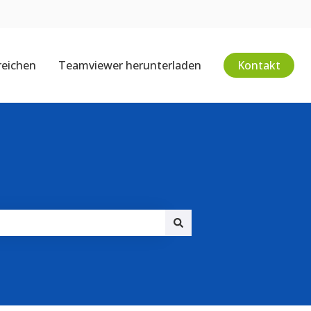
reichen
Teamviewer herunterladen
Kontakt