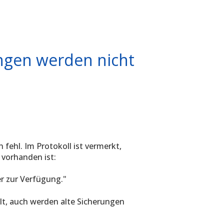
ngen werden nicht
fehl. Im Protokoll ist vermerkt,
 vorhanden ist:
r zur Verfügung."
lt, auch werden alte Sicherungen