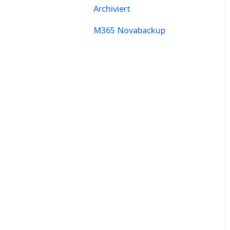
Archiviert
M365 Novabackup