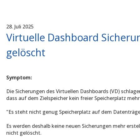
28. Juli 2025
Virtuelle Dashboard Sicheru
gelöscht
Symptom:
Die Sicherungen des Virtuellen Dashboards (VD) schlagen 
dass auf dem Zielspeicher kein freier Speicherplatz mehr
"Es steht nicht genug Speicherplatz auf dem Datenträge
Es werden deshalb keine neuen Sicherungen mehr erstel
nicht gelöscht.