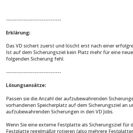
-------------------------------
Erklärung:
Das VD sichert zuerst und löscht erst nach einer erfolgr
Ist auf dem Sicherungsziel kein Platz mehr für eine neu
folgenden Sicherung fehl.
-------------------------------
Lösungsansätze:
Passen sie die Anzahl der aufzubewahrenden Sicherunge
vorhandenen Speicherplatz auf dem Sicherungsziel an un
aufzubewahrenden Sicherungen in den VD Jobs.
Wenn Sie eine externe Festplatte als Sicherungsziel für 
Festplatte regelmäßig rotieren (also mehrere Festplatt