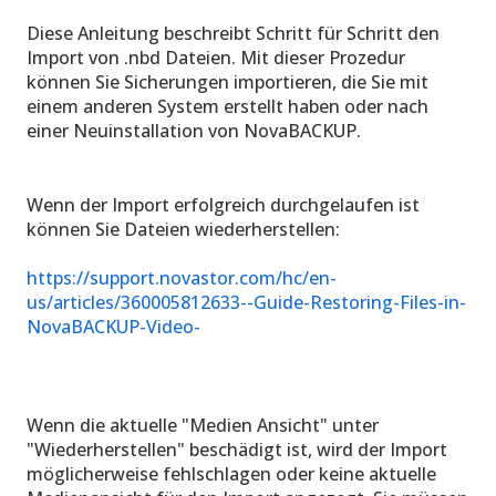
Diese Anleitung beschreibt Schritt für Schritt den
Import von .nbd Dateien. Mit dieser Prozedur
können Sie Sicherungen importieren, die Sie mit
einem anderen System erstellt haben oder nach
einer Neuinstallation von NovaBACKUP.
Wenn der Import erfolgreich durchgelaufen ist
können Sie Dateien wiederherstellen:
https://support.novastor.com/hc/en-
us/articles/360005812633--Guide-Restoring-Files-in-
NovaBACKUP-Video-
Wenn die aktuelle "Medien Ansicht" unter
"Wiederherstellen" beschädigt ist, wird der Import
möglicherweise fehlschlagen oder keine aktuelle