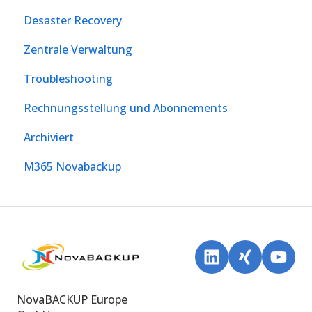
Desaster Recovery
Zentrale Verwaltung
Troubleshooting
Rechnungsstellung und Abonnements
Archiviert
M365 Novabackup
NovaBACKUP Europe