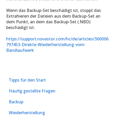
Wenn das Backup-Set beschädigt ist, stoppt das
Extrahieren der Dateien aus dem Backup-Set an
dem Punkt, an dem das Backup-Set (.NBD)
beschädigt ist.
https://support.novastor.com/hc/de/articles/360006
797453-Direkte-Wiederherstellung-vom-
Bandlaufwerk
Tipps für den Start
Häufig gestellte Fragen
Backup
Wiederherstellung