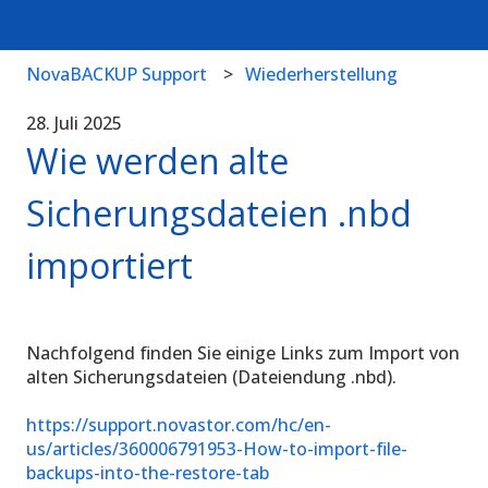
NovaBACKUP Support
Wiederherstellung
28. Juli 2025
Wie werden alte
Sicherungsdateien .nbd
importiert
Nachfolgend finden Sie einige Links zum Import von
alten Sicherungsdateien (Dateiendung .nbd).
https://support.novastor.com/hc/en-
us/articles/360006791953-How-to-import-file-
backups-into-the-restore-tab