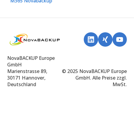
M365 Novabackup
NovaBACKUP Europe
GmbH
Marienstrasse 89,
© 2025 NovaBACKUP Europe
30171 Hannover,
GmbH. Alle Preise zzgl.
Deutschland
MwSt.