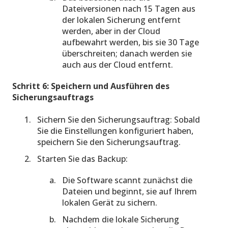
Dateiversionen nach 15 Tagen aus
der lokalen Sicherung entfernt
werden, aber in der Cloud
aufbewahrt werden, bis sie 30 Tage
überschreiten; danach werden sie
auch aus der Cloud entfernt.
Schritt 6: Speichern und Ausführen des
Sicherungsauftrags
Sichern Sie den Sicherungsauftrag: Sobald
Sie die Einstellungen konfiguriert haben,
speichern Sie den Sicherungsauftrag.
Starten Sie das Backup:
Die Software scannt zunächst die
Dateien und beginnt, sie auf Ihrem
lokalen Gerät zu sichern.
Nachdem die lokale Sicherung