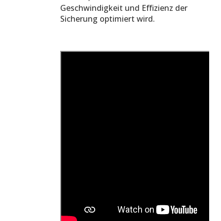
Geschwindigkeit und Effizienz der
Sicherung optimiert wird.