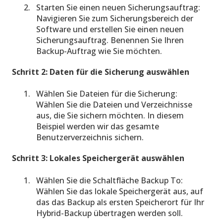
Starten Sie einen neuen Sicherungsauftrag:
Navigieren Sie zum Sicherungsbereich der
Software und erstellen Sie einen neuen
Sicherungsauftrag. Benennen Sie Ihren
Backup-Auftrag wie Sie möchten.
Schritt 2: Daten für die Sicherung auswählen
Wählen Sie Dateien für die Sicherung:
Wählen Sie die Dateien und Verzeichnisse
aus, die Sie sichern möchten. In diesem
Beispiel werden wir das gesamte
Benutzerverzeichnis sichern.
Schritt 3: Lokales Speichergerät auswählen
Wählen Sie die Schaltfläche Backup To:
Wählen Sie das lokale Speichergerät aus, auf
das das Backup als ersten Speicherort für Ihr
Hybrid-Backup übertragen werden soll.