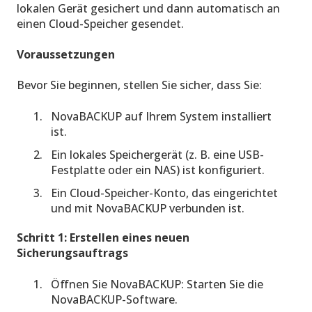
lokalen Gerät gesichert und dann automatisch an
einen Cloud-Speicher gesendet.
Voraussetzungen
Bevor Sie beginnen, stellen Sie sicher, dass Sie:
NovaBACKUP auf Ihrem System installiert
ist.
Ein lokales Speichergerät (z. B. eine USB-
Festplatte oder ein NAS) ist konfiguriert.
Ein Cloud-Speicher-Konto, das eingerichtet
und mit NovaBACKUP verbunden ist.
Schritt 1: Erstellen eines neuen
Sicherungsauftrags
Öffnen Sie NovaBACKUP: Starten Sie die
NovaBACKUP-Software.