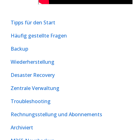
Tipps für den Start
Häufig gestellte Fragen
Backup
Wiederherstellung
Desaster Recovery
Zentrale Verwaltung
Troubleshooting
Rechnungsstellung und Abonnements
Archiviert