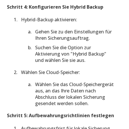
Schritt 4: Konfigurieren Sie Hybrid Backup
Hybrid-Backup aktivieren:
Gehen Sie zu den Einstellungen für
Ihren Sicherungsauftrag.
Suchen Sie die Option zur
Aktivierung von "Hybrid Backup"
und wählen Sie sie aus.
Wählen Sie Cloud-Speicher:
Wählen Sie das Cloud-Speichergerät
aus, an das Ihre Daten nach
Abschluss der lokalen Sicherung
gesendet werden sollen.
Schritt 5: Aufbewahrungsrichtlinien festlegen
Aufbewahrungsfrist für lokale Sicherung