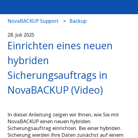
NovaBACKUP Support
Backup
28. Juli 2025
Einrichten eines neuen
hybriden
Sicherungsauftrags in
NovaBACKUP (Video)
In dieser Anleitung zeigen wir Ihnen, wie Sie mit
NovaBACKUP einen neuen hybriden
Sicherungsauftrag einrichten. Bei einer hybriden
Sicherung werden Ihre Daten zunächst auf einem