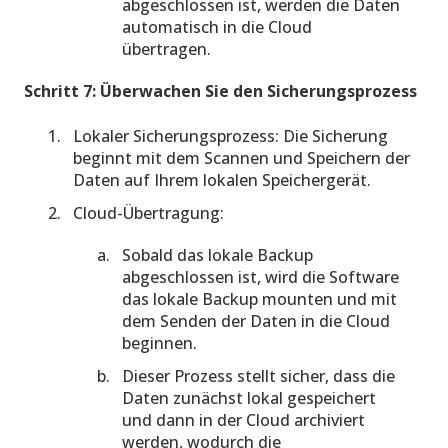
abgeschlossen ist, werden die Daten
automatisch in die Cloud
übertragen.
Schritt 7: Überwachen Sie den Sicherungsprozess
Lokaler Sicherungsprozess: Die Sicherung
beginnt mit dem Scannen und Speichern der
Daten auf Ihrem lokalen Speichergerät.
Cloud-Übertragung:
Sobald das lokale Backup
abgeschlossen ist, wird die Software
das lokale Backup mounten und mit
dem Senden der Daten in die Cloud
beginnen.
Dieser Prozess stellt sicher, dass die
Daten zunächst lokal gespeichert
und dann in der Cloud archiviert
werden, wodurch die