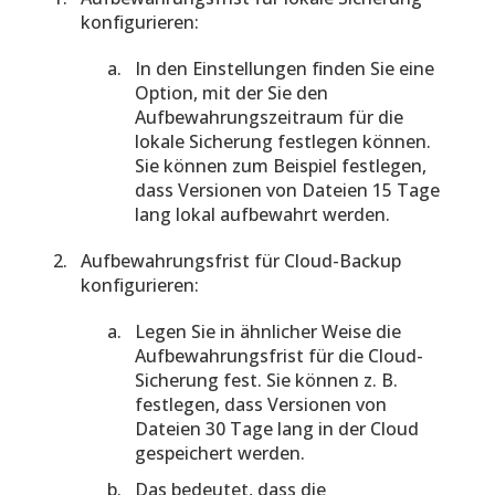
konfigurieren:
In den Einstellungen finden Sie eine
Option, mit der Sie den
Aufbewahrungszeitraum für die
lokale Sicherung festlegen können.
Sie können zum Beispiel festlegen,
dass Versionen von Dateien 15 Tage
lang lokal aufbewahrt werden.
Aufbewahrungsfrist für Cloud-Backup
konfigurieren:
Legen Sie in ähnlicher Weise die
Aufbewahrungsfrist für die Cloud-
Sicherung fest. Sie können z. B.
festlegen, dass Versionen von
Dateien 30 Tage lang in der Cloud
gespeichert werden.
Das bedeutet, dass die