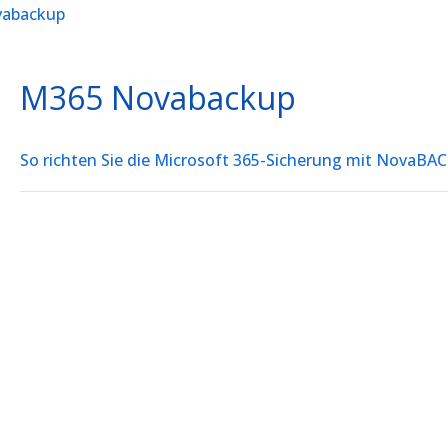
vabackup
M365 Novabackup
So richten Sie die Microsoft 365-Sicherung mit NovaBAC