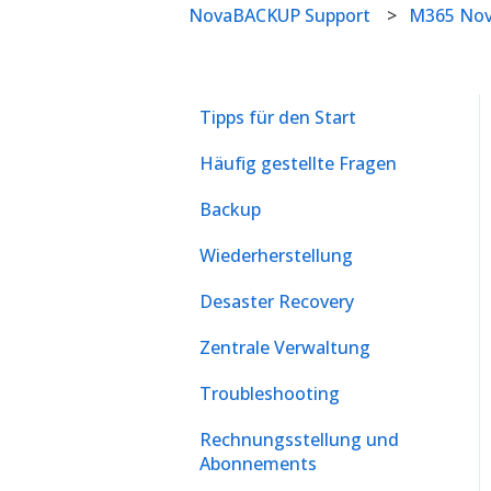
NovaBACKUP Support
M365 No
Tipps für den Start
Häufig gestellte Fragen
Backup
Wiederherstellung
Desaster Recovery
Zentrale Verwaltung
Troubleshooting
Rechnungsstellung und
Abonnements