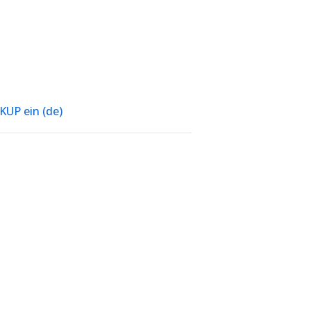
KUP ein (de)