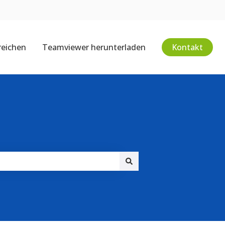
reichen
Teamviewer herunterladen
Kontakt