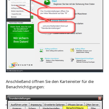
Anschließend öffnen Sie den Karteireiter für die
Benachrichtigungen: