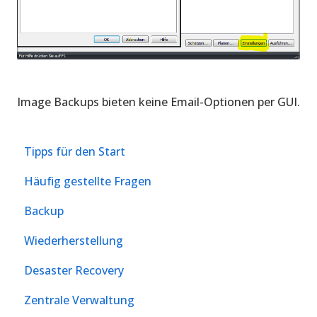
Image Backups bieten keine Email-Optionen per GUI.
Tipps für den Start
Häufig gestellte Fragen
Backup
Wiederherstellung
Desaster Recovery
Zentrale Verwaltung