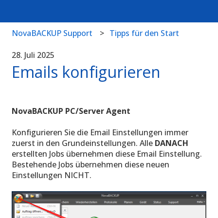
NovaBACKUP Support
Tipps für den Start
28. Juli 2025
Emails konfigurieren
NovaBACKUP PC/Server Agent
Konfigurieren Sie die Email Einstellungen immer
zuerst in den Grundeinstellungen. Alle
DANACH
erstellten Jobs übernehmen diese Email Einstellung.
Bestehende Jobs übernehmen diese neuen
Einstellungen NICHT.