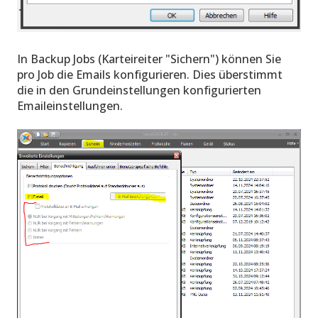
In Backup Jobs (Karteireiter "Sichern") können Sie
pro Job die Emails konfigurieren. Dies überstimmt
die in den Grundeinstellungen konfigurierten
Emaileinstellungen.