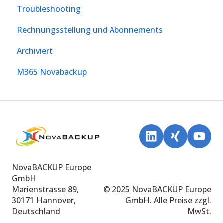
Troubleshooting
Rechnungsstellung und Abonnements
Archiviert
M365 Novabackup
NovaBACKUP Europe
GmbH
Marienstrasse 89,
© 2025 NovaBACKUP Europe
30171 Hannover,
GmbH. Alle Preise zzgl.
Deutschland
MwSt.