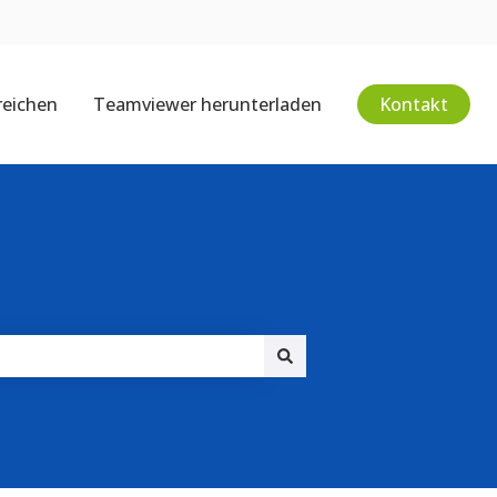
reichen
Teamviewer herunterladen
Kontakt