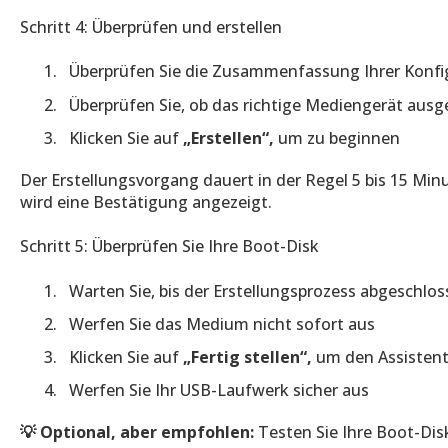
Schritt 4: Überprüfen und erstellen
Überprüfen Sie die Zusammenfassung Ihrer Konfi
Überprüfen Sie, ob das richtige Mediengerät ausg
Klicken Sie auf
„Erstellen“,
um zu beginnen
Der Erstellungsvorgang dauert in der Regel 5 bis 15 Mi
wird eine Bestätigung angezeigt.
Schritt 5: Überprüfen Sie Ihre Boot-Disk
Warten Sie, bis der Erstellungsprozess abgeschlos
Werfen Sie das Medium nicht sofort aus
Klicken Sie auf
„Fertig stellen“,
um den Assistent
Werfen Sie Ihr USB-Laufwerk sicher aus
💡
Optional, aber empfohlen:
Testen Sie Ihre Boot-Dis