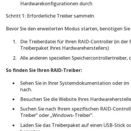
Hardwarekonfigurationen durch
Schritt 1: Erforderliche Treiber sammeln
Bevor Sie den erweiterten Modus starten, benötigen Sie
Die Treiberdatei für Ihren RAID-Controller (in der
Treiberpaket Ihres Hardwareherstellers)
Alle anderen speziellen Speichercontrollertreiber, 
So finden Sie Ihren RAID-Treiber:
Sehen Sie in Ihrer Systemdokumentation oder i
nach.
Besuchen Sie die Website Ihres Hardwareherstellers 
Suchen Sie nach Ihrem spezifischen RAID-Control
Treiber” oder „Windows-Treiber”.
Laden Sie das Treiberpaket auf einen USB-Stick o