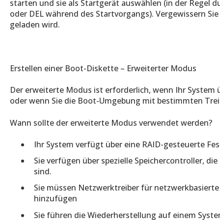
starten und sie als Startgerät auswählen (in der Regel 
oder DEL während des Startvorgangs). Vergewissern Sie
geladen wird.
Erstellen einer Boot-Diskette – Erweiterter Modus
Der erweiterte Modus ist erforderlich, wenn Ihr System 
oder wenn Sie die Boot-Umgebung mit bestimmten Tre
Wann sollte der erweiterte Modus verwendet werden?
Ihr System verfügt über eine RAID-gesteuerte Festp
Sie verfügen über spezielle Speichercontroller, di
sind.
Sie müssen Netzwerktreiber für netzwerkbasiert
hinzufügen
Sie führen die Wiederherstellung auf einem Syst