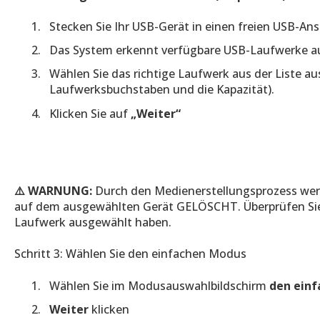
Stecken Sie Ihr USB-Gerät in einen freien USB-An
Das System erkennt verfügbare USB-Laufwerke a
Wählen Sie das richtige Laufwerk aus der Liste au
Laufwerksbuchstaben und die Kapazität).
Klicken Sie auf
„Weiter“
⚠️
WARNUNG:
Durch den Medienerstellungsprozess 
auf dem ausgewählten Gerät GELÖSCHT. Überprüfen Sie n
Laufwerk ausgewählt haben.
Schritt 3: Wählen Sie den einfachen Modus
Wählen Sie im Modusauswahlbildschirm
den ein
Weiter
klicken