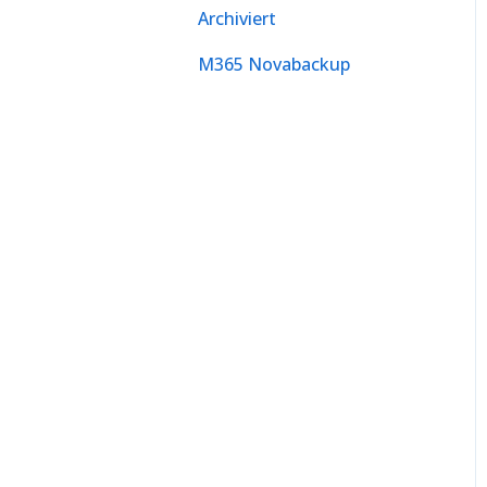
Archiviert
M365 Novabackup