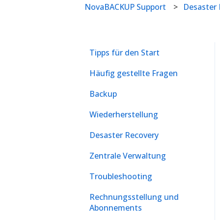
NovaBACKUP Support
Desaster
Tipps für den Start
Häufig gestellte Fragen
Backup
Wiederherstellung
Desaster Recovery
Zentrale Verwaltung
Troubleshooting
Rechnungsstellung und
Abonnements