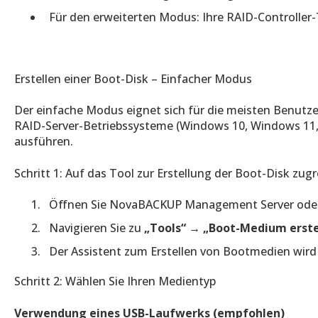
Für den erweiterten Modus: Ihre RAID-Controller-T
Erstellen einer Boot-Disk – Einfacher Modus
Der einfache Modus eignet sich für die meisten Benutze
RAID-Server-Betriebssysteme (Windows 10, Windows 11,
ausführen.
Schritt 1: Auf das Tool zur Erstellung der Boot-Disk zugr
Öffnen Sie NovaBACKUP Management Server ode
Navigieren Sie zu
„Tools“ → „Boot-Medium erste
Der Assistent zum Erstellen von Bootmedien wird
Schritt 2: Wählen Sie Ihren Medientyp
Verwendung eines USB-Laufwerks (empfohlen)