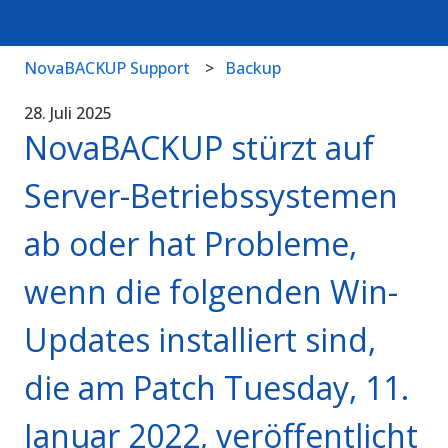
NovaBACKUP Support
Backup
28. Juli 2025
NovaBACKUP stürzt auf
Server-Betriebssystemen
ab oder hat Probleme,
wenn die folgenden Win-
Updates installiert sind,
die am Patch Tuesday, 11.
Januar 2022, veröffentlicht