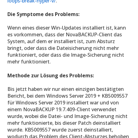
loops-break-hyper-v/
.
Die Symptome des Problems:
Wenn eines dieser Win-Updates installiert ist, kann
es vorkommen, dass der NovaBACKUP-Client das
System, auf dem er installiert ist, zum Absturz
bringt, oder dass die Dateisicherung nicht mehr
funktioniert, oder dass die Image-Sicherung nicht
mehr funktioniert.
Methode zur Lösung des Problems:
Bis jetzt haben wir nur einen einzigen bestätigten
Bericht, bei dem Windows Server 2019 + KB5009557
für Windows Server 2019 installiert war und von
einem NovaBACKUP 19.7.409-Client verwendet
wurde, wobei die Datei- und Image-Sicherung nicht
mehr funktionierte, bis dieser Patch deinstalliert
wurde. KB5009557 wurde zuerst deinstalliert,
wodurch das Problem des Client-Absturzes behoben