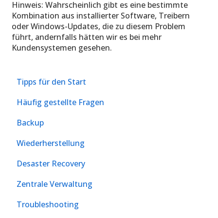
Hinweis: Wahrscheinlich gibt es eine bestimmte
Kombination aus installierter Software, Treibern
oder Windows-Updates, die zu diesem Problem
führt, andernfalls hätten wir es bei mehr
Kundensystemen gesehen.
Tipps für den Start
Häufig gestellte Fragen
Backup
Wiederherstellung
Desaster Recovery
Zentrale Verwaltung
Troubleshooting