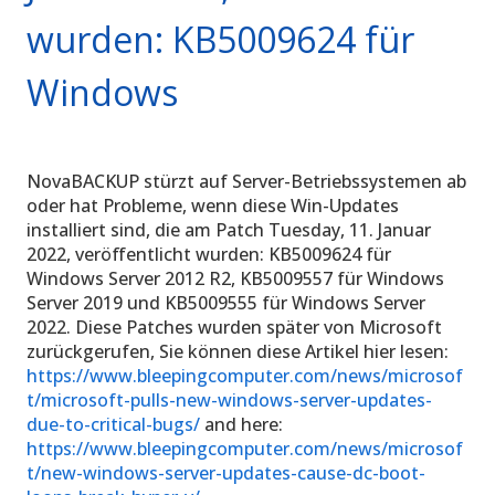
wurden: KB5009624 für
Windows
NovaBACKUP stürzt auf Server-Betriebssystemen ab
oder hat Probleme, wenn diese Win-Updates
installiert sind, die am Patch Tuesday, 11. Januar
2022, veröffentlicht wurden: KB5009624 für
Windows Server 2012 R2, KB5009557 für Windows
Server 2019 und KB5009555 für Windows Server
2022. Diese Patches wurden später von Microsoft
zurückgerufen, Sie können diese Artikel hier lesen:
https://www.bleepingcomputer.com/news/microsof
t/microsoft-pulls-new-windows-server-updates-
due-to-critical-bugs/
and here:
https://www.bleepingcomputer.com/news/microsof
t/new-windows-server-updates-cause-dc-boot-