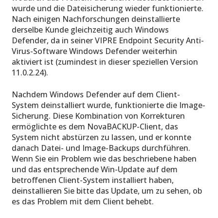
wurde und die Dateisicherung wieder funktionierte.
Nach einigen Nachforschungen deinstallierte
derselbe Kunde gleichzeitig auch Windows
Defender, da in seiner VIPRE Endpoint Security Anti-
Virus-Software Windows Defender weiterhin
aktiviert ist (zumindest in dieser speziellen Version
11.0.2.24).
Nachdem Windows Defender auf dem Client-
System deinstalliert wurde, funktionierte die Image-
Sicherung. Diese Kombination von Korrekturen
ermöglichte es dem NovaBACKUP-Client, das
System nicht abstürzen zu lassen, und er konnte
danach Datei- und Image-Backups durchführen.
Wenn Sie ein Problem wie das beschriebene haben
und das entsprechende Win-Update auf dem
betroffenen Client-System installiert haben,
deinstallieren Sie bitte das Update, um zu sehen, ob
es das Problem mit dem Client behebt.