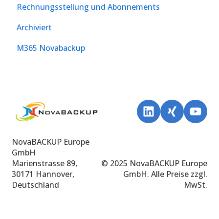
Rechnungsstellung und Abonnements
Archiviert
M365 Novabackup
NovaBACKUP Europe
GmbH
Marienstrasse 89,
© 2025 NovaBACKUP Europe
30171 Hannover,
GmbH. Alle Preise zzgl.
Deutschland
MwSt.