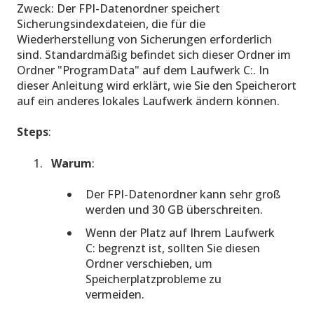
Zweck: Der FPI-Datenordner speichert
Sicherungsindexdateien, die für die
Wiederherstellung von Sicherungen erforderlich
sind. Standardmäßig befindet sich dieser Ordner im
Ordner "ProgramData" auf dem Laufwerk C:. In
dieser Anleitung wird erklärt, wie Sie den Speicherort
auf ein anderes lokales Laufwerk ändern können.
Steps
:
Warum
:
Der FPI-Datenordner kann sehr groß
werden und 30 GB überschreiten.
Wenn der Platz auf Ihrem Laufwerk
C: begrenzt ist, sollten Sie diesen
Ordner verschieben, um
Speicherplatzprobleme zu
vermeiden.