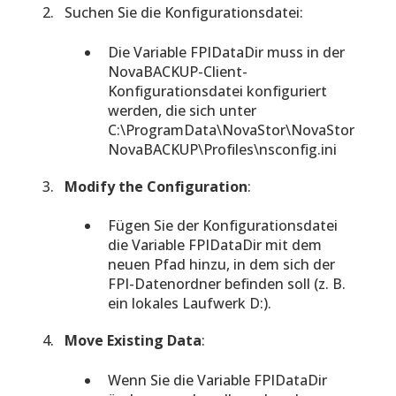
Suchen Sie die Konfigurationsdatei:
Die Variable FPIDataDir muss in der
NovaBACKUP-Client-
Konfigurationsdatei konfiguriert
werden, die sich unter
C:\ProgramData\NovaStor\NovaStor
NovaBACKUP\Profiles\nsconfig.ini
Modify the Configuration
:
Fügen Sie der Konfigurationsdatei
die Variable FPIDataDir mit dem
neuen Pfad hinzu, in dem sich der
FPI-Datenordner befinden soll (z. B.
ein lokales Laufwerk D:).
Move Existing Data
:
Wenn Sie die Variable FPIDataDir