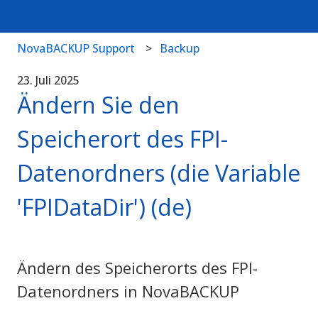
NovaBACKUP Support
Backup
23. Juli 2025
Ändern Sie den
Speicherort des FPI-
Datenordners (die Variable
'FPIDataDir') (de)
Ändern des Speicherorts des FPI-
Datenordners in NovaBACKUP