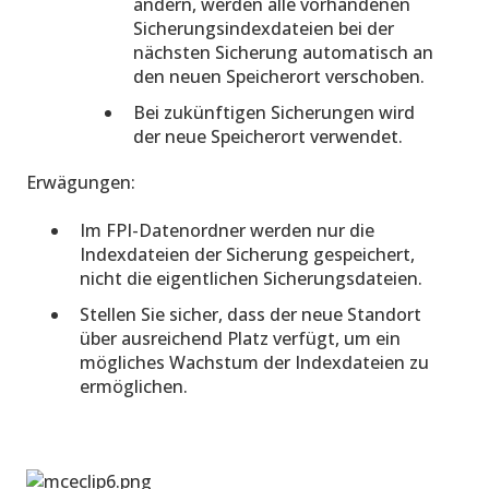
ändern, werden alle vorhandenen
Sicherungsindexdateien bei der
nächsten Sicherung automatisch an
den neuen Speicherort verschoben.
Bei zukünftigen Sicherungen wird
der neue Speicherort verwendet.
Erwägungen:
Im FPI-Datenordner werden nur die
Indexdateien der Sicherung gespeichert,
nicht die eigentlichen Sicherungsdateien.
Stellen Sie sicher, dass der neue Standort
über ausreichend Platz verfügt, um ein
mögliches Wachstum der Indexdateien zu
ermöglichen.