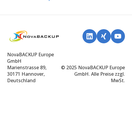
NovaBACKUP Europe
GmbH
Marienstrasse 89,
© 2025 NovaBACKUP Europe
30171 Hannover,
GmbH. Alle Preise zzgl.
Deutschland
MwSt.