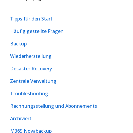
Tipps für den Start
Häufig gestellte Fragen
Backup
Wiederherstellung
Desaster Recovery
Zentrale Verwaltung
Troubleshooting
Rechnungsstellung und Abonnements
Archiviert
M365 Novabackup